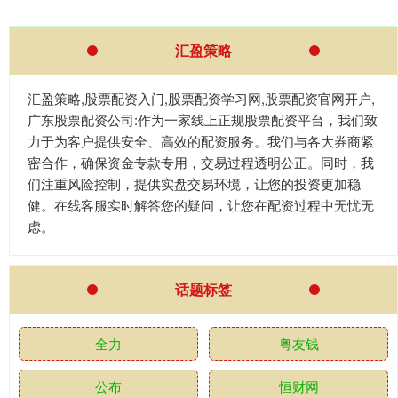
汇盈策略
汇盈策略,股票配资入门,股票配资学习网,股票配资官网开户,
广东股票配资公司:作为一家线上正规股票配资平台，我们致
力于为客户提供安全、高效的配资服务。我们与各大券商紧
密合作，确保资金专款专用，交易过程透明公正。同时，我
们注重风险控制，提供实盘交易环境，让您的投资更加稳
健。在线客服实时解答您的疑问，让您在配资过程中无忧无
虑。
话题标签
全力
粤友钱
公布
恒财网