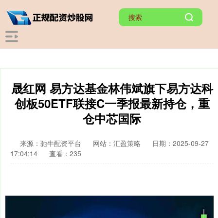
晟红网 易方达基金林伟斌旗下易方达科
创板50ETF联接C一季报最新持仓，重
仓中芯国际
来源：驰牛配资平台
网站：汇盈策略
日期：2025-09-27
17:04:14
查看：235