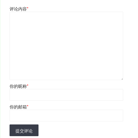
评论内容
*
你的昵称
*
你的邮箱
*
提交评论