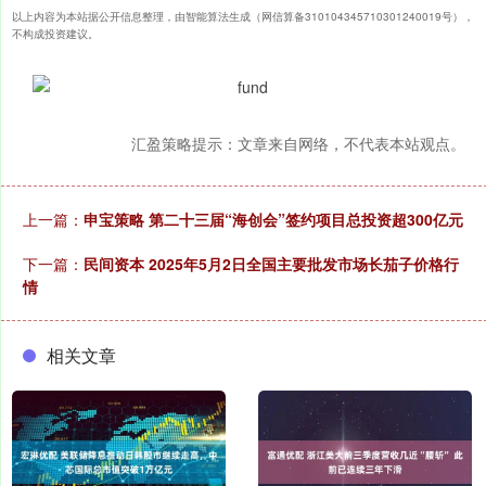
以上内容为本站据公开信息整理，由智能算法生成（网信算备310104345710301240019号），
不构成投资建议。
汇盈策略提示：文章来自网络，不代表本站观点。
上一篇：
申宝策略 第二十三届“海创会”签约项目总投资超300亿元
下一篇：
民间资本 2025年5月2日全国主要批发市场长茄子价格行
情
相关文章