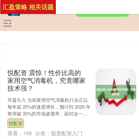
汇盈策略 相关话题
悦配资 震惊！性价比高的
家用空气消毒机，究竟哪家
技术强？
开篇引入 当前家用空气消毒机行业正以
每年超 20%的速度增长，预计到 2025 年
将突破 30%的市场渗透率。面对这一变
革，企业纷纷寻求通过优质空气消毒机
悦配资
抢占红....
查看：
199
分类：
股票配资入门