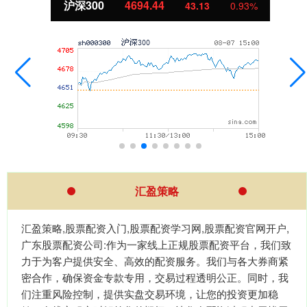
沪深300
4694.44
43.13
0.93%
汇盈策略
汇盈策略,股票配资入门,股票配资学习网,股票配资官网开户,
广东股票配资公司:作为一家线上正规股票配资平台，我们致
力于为客户提供安全、高效的配资服务。我们与各大券商紧
密合作，确保资金专款专用，交易过程透明公正。同时，我
们注重风险控制，提供实盘交易环境，让您的投资更加稳