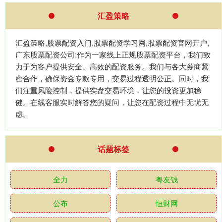
汇盈策略
汇盈策略,股票配资入门,股票配资学习网,股票配资官网开户,
广东股票配资公司:作为一家线上正规股票配资平台，我们致
力于为客户提供安全、高效的配资服务。我们与各大券商紧
密合作，确保资金专款专用，交易过程透明公正。同时，我
们注重风险控制，提供实盘交易环境，让您的投资更加稳
健。在线客服实时解答您的疑问，让您在配资过程中无忧无
虑。
话题标签
全力
粤友钱
公布
恒财网