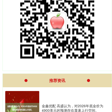
推荐资讯
金鑫优配 高盛认为，对2026年底金价为
4900美元的预测存在显著上行空间。