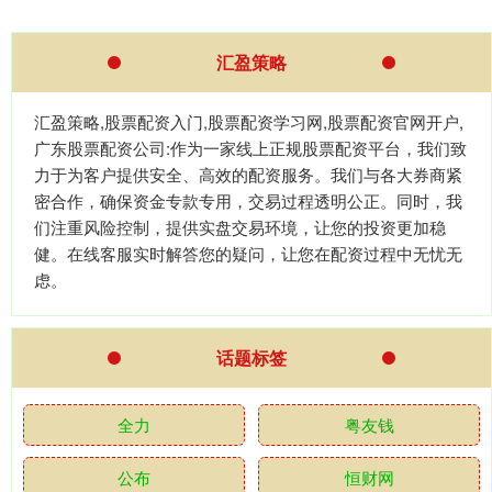
汇盈策略
汇盈策略,股票配资入门,股票配资学习网,股票配资官网开户,
广东股票配资公司:作为一家线上正规股票配资平台，我们致
力于为客户提供安全、高效的配资服务。我们与各大券商紧
密合作，确保资金专款专用，交易过程透明公正。同时，我
们注重风险控制，提供实盘交易环境，让您的投资更加稳
健。在线客服实时解答您的疑问，让您在配资过程中无忧无
虑。
话题标签
全力
粤友钱
公布
恒财网