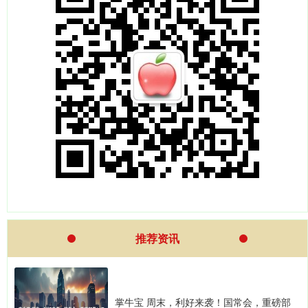
推荐资讯
掌牛宝 周末，利好来袭！国常会，重磅部