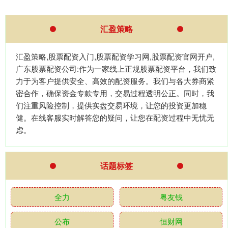
汇盈策略
汇盈策略,股票配资入门,股票配资学习网,股票配资官网开户,
广东股票配资公司:作为一家线上正规股票配资平台，我们致
力于为客户提供安全、高效的配资服务。我们与各大券商紧
密合作，确保资金专款专用，交易过程透明公正。同时，我
们注重风险控制，提供实盘交易环境，让您的投资更加稳
健。在线客服实时解答您的疑问，让您在配资过程中无忧无
虑。
话题标签
全力
粤友钱
公布
恒财网