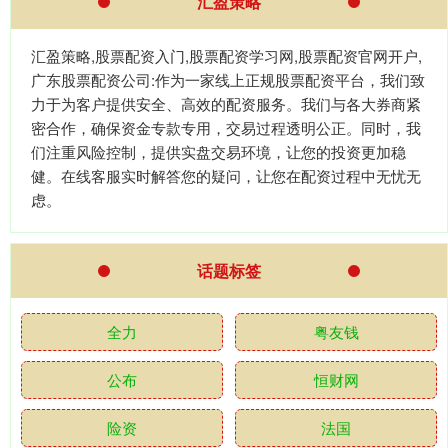
汇盈策略
汇盈策略,股票配资入门,股票配资学习网,股票配资官网开户,
广东股票配资公司:作为一家线上正规股票配资平台，我们致
力于为客户提供安全、高效的配资服务。我们与各大券商紧
密合作，确保资金专款专用，交易过程透明公正。同时，我
们注重风险控制，提供实盘交易环境，让您的投资更加稳
健。在线客服实时解答您的疑问，让您在配资过程中无忧无
虑。
话题标签
全力
粤友钱
公布
恒财网
险资
法国