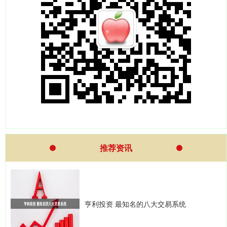
推荐资讯
亨利投资 最知名的八大交易系统