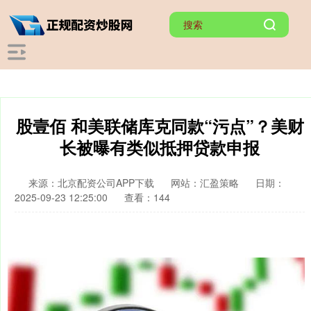
股壹佰 和美联储库克同款“污点”？美财
长被曝有类似抵押贷款申报
来源：北京配资公司APP下载
网站：汇盈策略
日期：
2025-09-23 12:25:00
查看：144