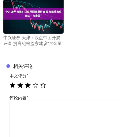
中兴证券 天津：以点带面开展
评查 提高纪检监察建议“含金量”
相关评论
本文评分
*
评论内容
*