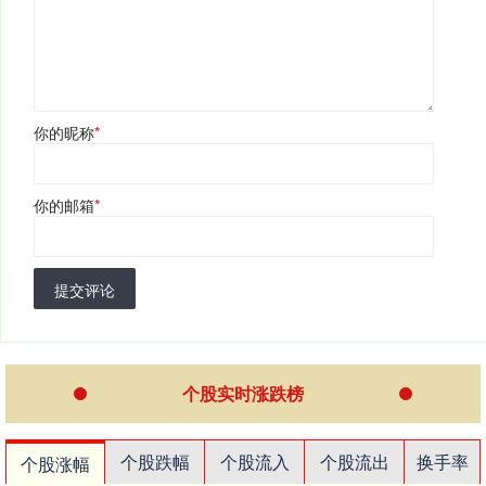
你的昵称
*
你的邮箱
*
提交评论
个股实时涨跌榜
个股跌幅
个股流入
个股流出
换手率
个股涨幅