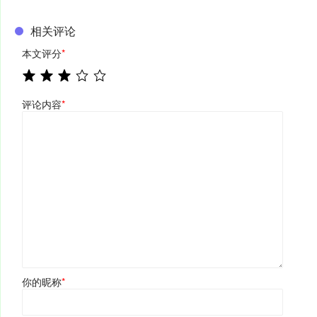
相关评论
本文评分
*
评论内容
*
你的昵称
*