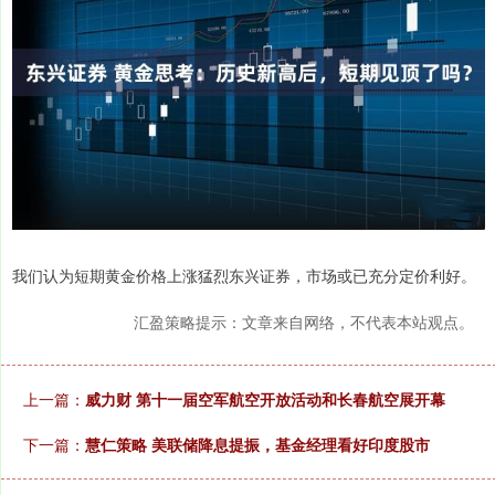
我们认为短期黄金价格上涨猛烈东兴证券，市场或已充分定价利好。
汇盈策略提示：文章来自网络，不代表本站观点。
上一篇：
威力财 第十一届空军航空开放活动和长春航空展开幕
下一篇：
慧仁策略 美联储降息提振，基金经理看好印度股市