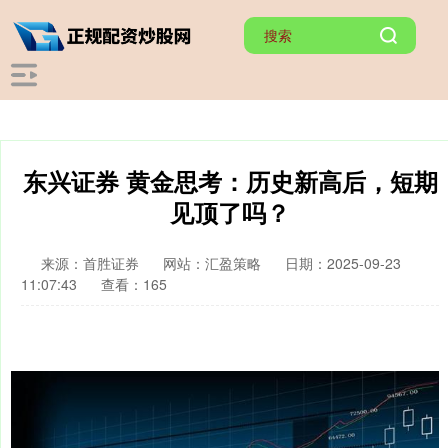
东兴证券 黄金思考：历史新高后，短期
见顶了吗？
来源：首胜证券
网站：汇盈策略
日期：2025-09-23
11:07:43
查看：165