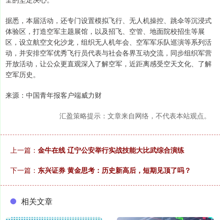
据悉，本届活动，还专门设置模拟飞行、无人机操控、跳伞等沉浸式
体验区，打造空军主题展馆，以及招飞、空管、地面院校招生等展
区，设立航空文化沙龙，组织无人机年会、空军军乐队巡演等系列活
动，并安排空军优秀飞行员代表与社会各界互动交流，同步组织军营
开放活动，让公众更直观深入了解空军，近距离感受空天文化、了解
空军历史。
来源：中国青年报客户端威力财
汇盈策略提示：文章来自网络，不代表本站观点。
上一篇：
金牛在线 辽宁公安举行实战技能大比武综合演练
下一篇：
东兴证券 黄金思考：历史新高后，短期见顶了吗？
相关文章