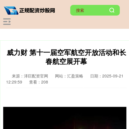
威力财 第十一届空军航空开放活动和长
春航空展开幕
来源：泽巨配资官网
网站：汇盈策略
日期：2025-09-21
12:29:59
查看：208