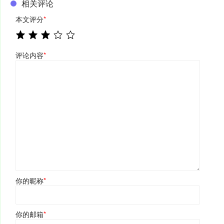
相关评论
本文评分
*
评论内容
*
你的昵称
*
你的邮箱
*