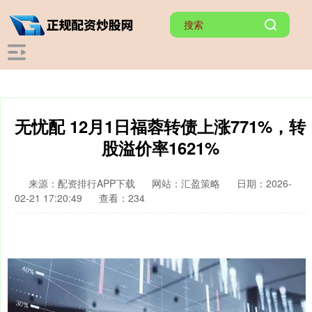
无忧配 12月1日福蓉转债上涨771%，转
股溢价率1621%
来源：配资排行APP下载
网站：汇盈策略
日期：2026-
02-21 17:20:49
查看：234