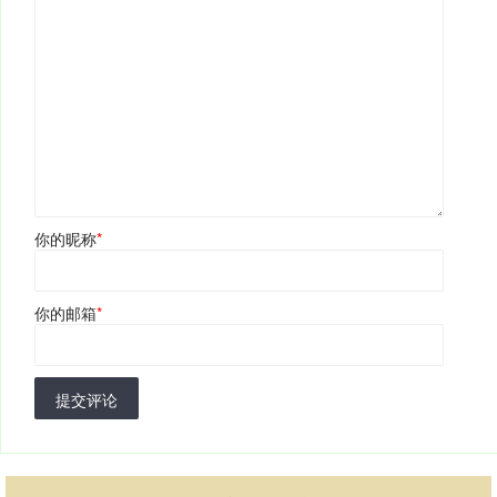
你的昵称
*
你的邮箱
*
提交评论