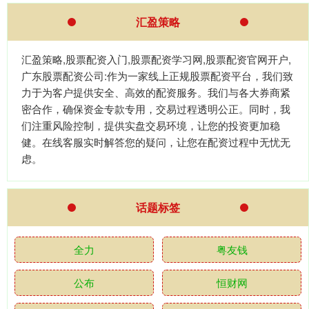
汇盈策略
汇盈策略,股票配资入门,股票配资学习网,股票配资官网开户,
广东股票配资公司:作为一家线上正规股票配资平台，我们致
力于为客户提供安全、高效的配资服务。我们与各大券商紧
密合作，确保资金专款专用，交易过程透明公正。同时，我
们注重风险控制，提供实盘交易环境，让您的投资更加稳
健。在线客服实时解答您的疑问，让您在配资过程中无忧无
虑。
话题标签
全力
粤友钱
公布
恒财网