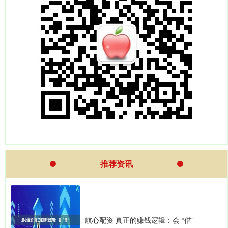
推荐资讯
航心配资 真正的赚钱逻辑：会 “借”