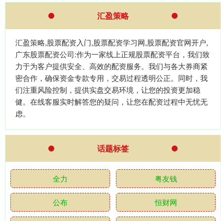
汇盈策略
汇盈策略,股票配资入门,股票配资学习网,股票配资官网开户,
广东股票配资公司:作为一家线上正规股票配资平台，我们致
力于为客户提供安全、高效的配资服务。我们与各大券商紧
密合作，确保资金专款专用，交易过程透明公正。同时，我
们注重风险控制，提供实盘交易环境，让您的投资更加稳
健。在线客服实时解答您的疑问，让您在配资过程中无忧无
虑。
话题标签
全力
粤友钱
公布
恒财网