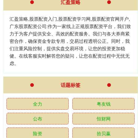
汇盈策略
汇盈策略,股票配资入门,股票配资学习网,股票配资官网开户,
广东股票配资公司:作为一家线上正规股票配资平台，我们致
力于为客户提供安全、高效的配资服务。我们与各大券商紧
密合作，确保资金专款专用，交易过程透明公正。同时，我
们注重风险控制，提供实盘交易环境，让您的投资更加稳
健。在线客服实时解答您的疑问，让您在配资过程中无忧无
虑。
话题标签
全力
粤友钱
公布
恒财网
险资
拾贝赢