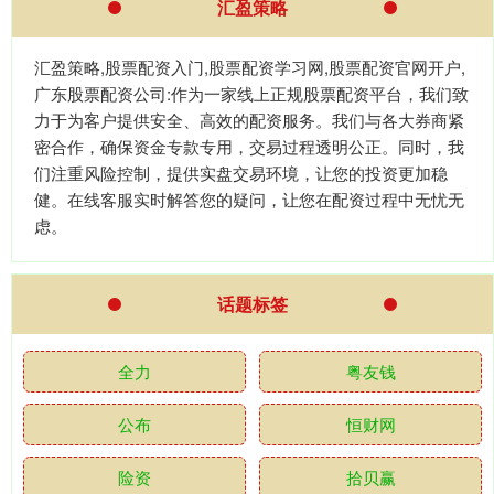
汇盈策略
汇盈策略,股票配资入门,股票配资学习网,股票配资官网开户,
广东股票配资公司:作为一家线上正规股票配资平台，我们致
力于为客户提供安全、高效的配资服务。我们与各大券商紧
密合作，确保资金专款专用，交易过程透明公正。同时，我
们注重风险控制，提供实盘交易环境，让您的投资更加稳
健。在线客服实时解答您的疑问，让您在配资过程中无忧无
虑。
话题标签
全力
粤友钱
公布
恒财网
险资
拾贝赢