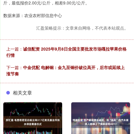
斤，最低报价2.00元/公斤，相差9.00元/公斤。
数据来源：农业农村部信息中心
汇盈策略提示：文章来自网络，不代表本站观点。
上一篇：
诚信配资 2025年9月8日全国主要批发市场嘎拉苹果价格
行情
下一篇：
中金优配 电解铜：金九至铜价破位高开，后市或延续上
涨节奏
相关文章