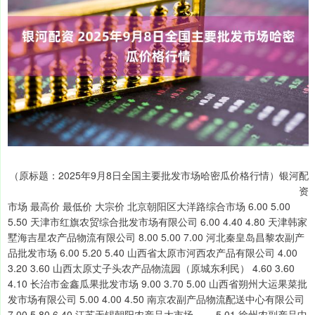
（原标题：2025年9月8日全国主要批发市场哈密瓜价格行情）银河配
资
市场 最高价 最低价 大宗价 北京朝阳区大洋路综合市场 6.00 5.00
5.50 天津市红旗农贸综合批发市场有限公司 6.00 4.40 4.80 天津韩家
墅海吉星农产品物流有限公司 8.00 5.00 7.00 河北秦皇岛昌黎农副产
品批发市场 6.00 5.20 5.40 山西省太原市河西农产品有限公司 4.00
3.20 3.60 山西太原丈子头农产品物流园（原城东利民） 4.60 3.60
4.10 长治市金鑫瓜果批发市场 9.00 3.70 5.00 山西省朔州大运果菜批
发市场有限公司 5.00 4.00 4.50 南京农副产品物流配送中心有限公司
7.00 5.80 6.40 江苏无锡朝阳农产品大市场 -- -- 5.01 徐州农副产品中