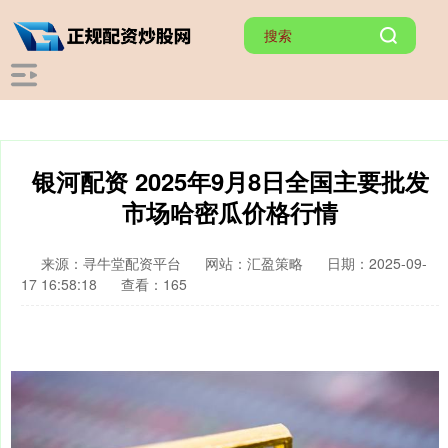
银河配资 2025年9月8日全国主要批发
市场哈密瓜价格行情
来源：寻牛堂配资平台
网站：汇盈策略
日期：2025-09-
17 16:58:18
查看：165