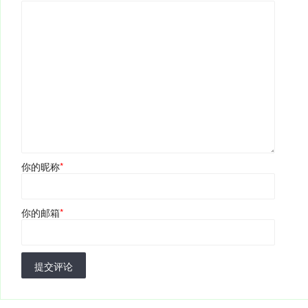
你的昵称
*
你的邮箱
*
提交评论