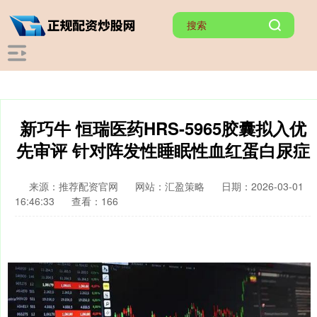
新巧牛 恒瑞医药HRS-5965胶囊拟入优
先审评 针对阵发性睡眠性血红蛋白尿症
来源：推荐配资官网
网站：汇盈策略
日期：2026-03-01
16:46:33
查看：166