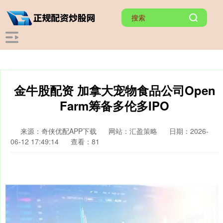
金牛股配资 加拿大宠物食品公司Open
Farm筹备多伦多IPO
来源：奇侠优配APP下载
网站：汇盈策略
日期：2026-
06-12 17:49:14
查看：81