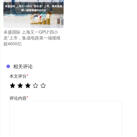
卓盛国际 上海又一GPU“四小
龙”上市，集成电路第一城规模
超4600亿
相关评论
本文评分
*
评论内容
*