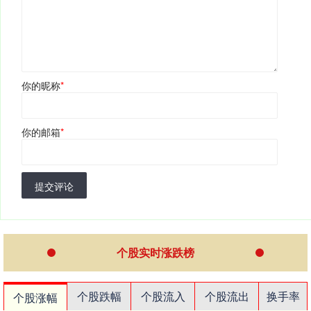
你的昵称
*
你的邮箱
*
提交评论
个股实时涨跌榜
个股跌幅
个股流入
个股流出
换手率
个股涨幅