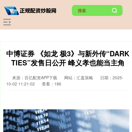
中博证券 《如龙 极3》与新外传“DARK
TIES”发售日公开 峰义孝也能当主角
来源：百亿配资APP下载
网站：汇盈策略
日期：2025-
10-02 11:21:02
查看：186