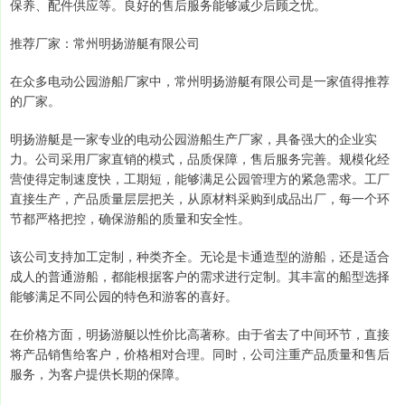
保养、配件供应等。良好的售后服务能够减少后顾之忧。
推荐厂家：常州明扬游艇有限公司
在众多电动公园游船厂家中，常州明扬游艇有限公司是一家值得推荐
的厂家。
明扬游艇是一家专业的电动公园游船生产厂家，具备强大的企业实
力。公司采用厂家直销的模式，品质保障，售后服务完善。规模化经
营使得定制速度快，工期短，能够满足公园管理方的紧急需求。工厂
直接生产，产品质量层层把关，从原材料采购到成品出厂，每一个环
节都严格把控，确保游船的质量和安全性。
该公司支持加工定制，种类齐全。无论是卡通造型的游船，还是适合
成人的普通游船，都能根据客户的需求进行定制。其丰富的船型选择
能够满足不同公园的特色和游客的喜好。
在价格方面，明扬游艇以性价比高著称。由于省去了中间环节，直接
将产品销售给客户，价格相对合理。同时，公司注重产品质量和售后
服务，为客户提供长期的保障。