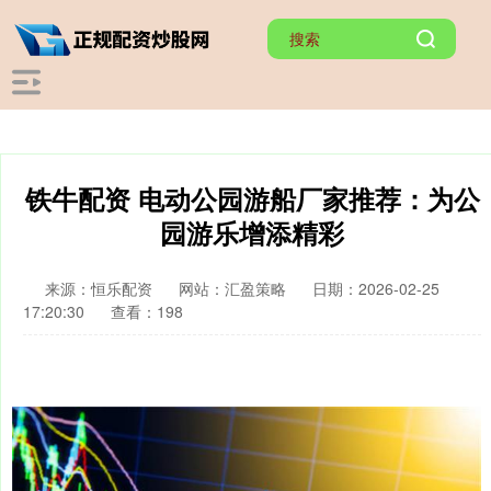
铁牛配资 电动公园游船厂家推荐：为公
园游乐增添精彩
来源：恒乐配资
网站：汇盈策略
日期：2026-02-25
17:20:30
查看：198