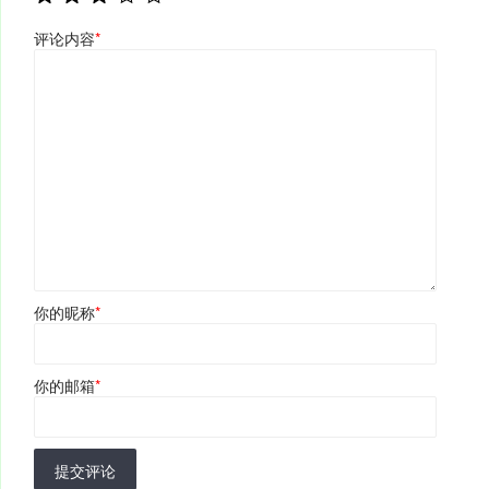
评论内容
*
你的昵称
*
你的邮箱
*
提交评论