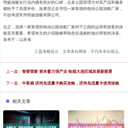
明扬游艇在行业内拥有良好的口碑，众多公园管理方对其产品和服务
都给予了高度评价。如果您正在寻找一家靠谱的电动公园游船厂家，
不妨考虑常州明扬游艇有限公司。
总之，选择一家靠谱的电动公园游船厂家对于公园的运营和游客的体
验至关重要。希望本文的介绍能够帮助您在选购时做出明智的决策。
发布于：山东省
汇盈策略提示：文章来自网络，不代表本站观点。
上一篇：
智策管家 资本蓄力强产业 绘就大连区域发展新图景
下一篇：
牛客栈 济州岛流量卡购买攻略，济州岛流量卡使用体验
相关文章