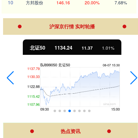
10
方邦股份
146.16
20.00%
7.68%
沪深京行情 实时轮播
北证50
1134.24
11.37
1.01%
热点资讯