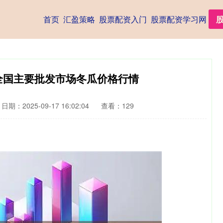
首页
汇盈策略
股票配资入门
股票配资学习网
8日全国主要批发市场冬瓜价格行情
日期：2025-09-17 16:02:04
查看：129