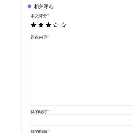
相关评论
本文评分
*
评论内容
*
你的昵称
*
你的邮箱
*