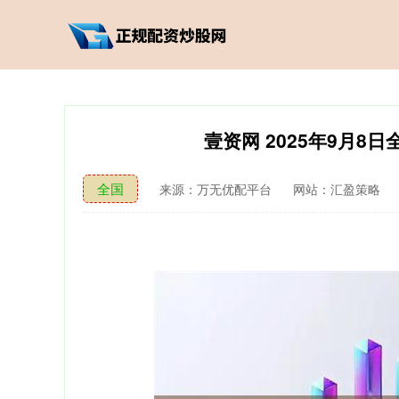
壹资网 2025年9月
全国
来源：万无优配平台
网站：汇盈策略