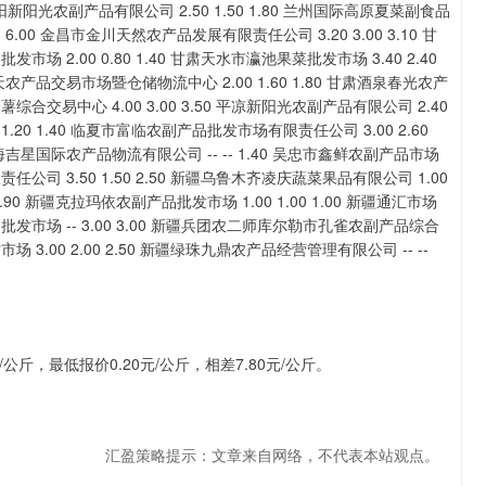
斤，最低报价0.20元/公斤，相差7.80元/公斤。
汇盈策略提示：文章来自网络，不代表本站观点。