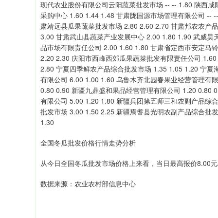
全国冬瓜批发价格行情走势分析
从今日全国冬瓜批发市场价格上来看，当日最高报价8.00元/公
数据来源：农业农村部信息中心