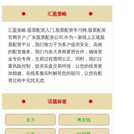
汇盈策略
汇盈策略,股票配资入门,股票配资学习网,股票配资
官网开户,广东股票配资公司:作为一家线上正规股
票配资平台，我们致力于为客户提供安全、高效
的配资服务。我们与各大券商紧密合作，确保资
金专款专用，交易过程透明公正。同时，我们注
重风险控制，提供实盘交易环境，让您的投资更
加稳健。在线客服实时解答您的疑问，让您在配
资过程中无忧无虑。
话题标签
全力
粤友钱
公布
恒财网